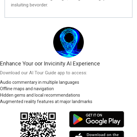
insluiting bevorder.
Enhance Your oor Invicinity AI Experience
Download our AI Tour Guide app to access:
Audio commentary in multiple languages
Offline maps and navigation
Hidden gems and local recommendations
Augmented reality features at major landmarks