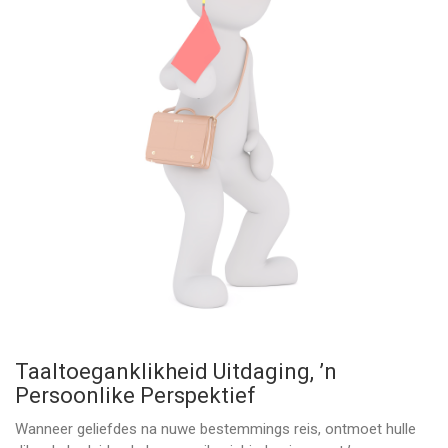
Taaltoeganklikheid Uitdaging, ’n
Persoonlike Perspektief
Wanneer geliefdes na nuwe bestemmings reis, ontmoet hulle