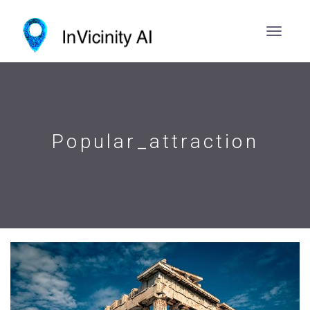
Popular_attraction