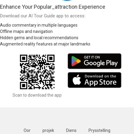
Enhance Your Popular_attraction Experience
Download our AI Tour Guide app to access:
Audio commentary in multiple languages
Offline maps and navigation
Hidden gems and local recommendations
Augmented reality features at major landmarks
Scan to download the app
Oor
projek
Diens
Prysstelling