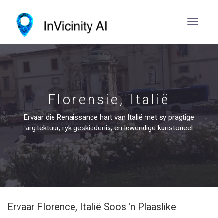
Florensie, Italië
Ervaar die Renaissance hart van Italië met sy pragtige
argitektuur, ryk geskiedenis, en lewendige kunstoneel
Ervaar Florence, Italië Soos 'n Plaaslike