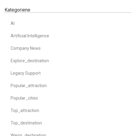
Kategoriene
AI
Artificial Intelligence
Company News
Explore_destination
Legacy Support
Popular_attraction
Popular_cities
Top_attraction
Top_destination
Warm_destination