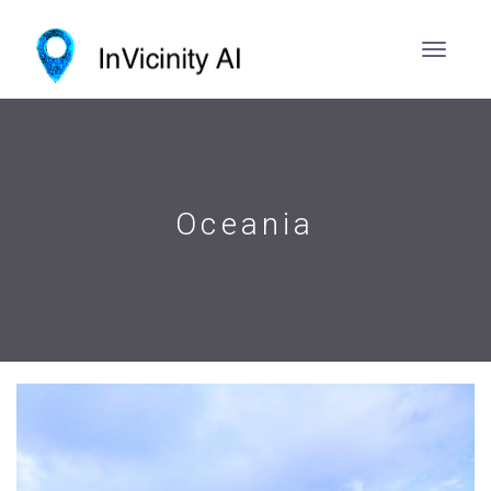
Oceania