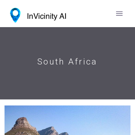
South Africa