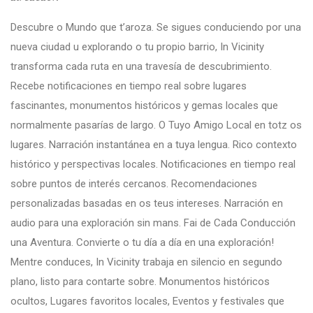
Descubre o Mundo que t’aroza. Se sigues conduciendo por una
nueva ciudad u explorando o tu propio barrio, In Vicinity
transforma cada ruta en una travesía de descubrimiento.
Recebe notificaciones en tiempo real sobre lugares
fascinantes, monumentos históricos y gemas locales que
normalmente pasarías de largo. O Tuyo Amigo Local en totz os
lugares. Narración instantánea en a tuya lengua. Rico contexto
histórico y perspectivas locales. Notificaciones en tiempo real
sobre puntos de interés cercanos. Recomendaciones
personalizadas basadas en os teus intereses. Narración en
audio para una exploración sin mans. Fai de Cada Conducción
una Aventura. Convierte o tu día a día en una exploración!
Mentre conduces, In Vicinity trabaja en silencio en segundo
plano, listo para contarte sobre. Monumentos históricos
ocultos, Lugares favoritos locales, Eventos y festivales que