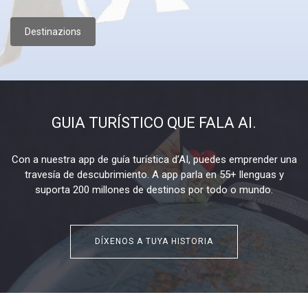
Destinazions
GUIA TURÍSTICO QUE FALA AI.
Con a nuestra app de guía turística d’AI, puedes emprender una
travesía de descubrimiento. A app parla en 55+ llenguas y
suporta 200 millones de destinos por todo o mundo.
DÍXENOS A TUYA HISTORIA