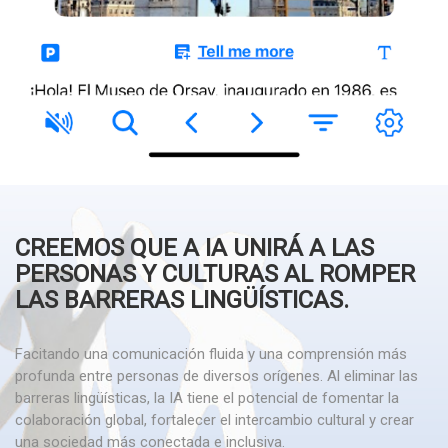
CREEMOS QUE A IA UNIRÁ A LAS
PERSONAS Y CULTURAS AL ROMPER
LAS BARRERAS LINGÜÍSTICAS.
Facitando una comunicación fluida y una comprensión más
profunda entre personas de diversos orígenes. Al eliminar las
barreras lingüísticas, la IA tiene el potencial de fomentar la
colaboración global, fortalecer el intercambio cultural y crear
una sociedad más conectada e inclusiva.