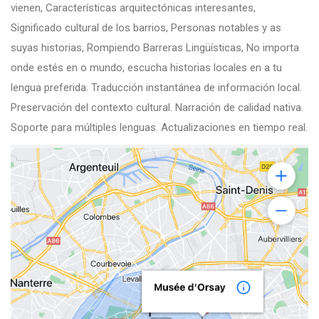
vienen, Características arquitectónicas interesantes,
Significado cultural de los barrios, Personas notables y as
suyas historias, Rompiendo Barreras Lingüísticas, No importa
onde estés en o mundo, escucha historias locales en a tu
lengua preferida. Traducción instantánea de información local.
Preservación del contexto cultural. Narración de calidad nativa.
Soporte para múltiples lenguas. Actualizaciones en tiempo real.