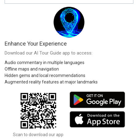
Enhance Your Experience
Download our AI Tour Guide app to access:
Audio commentary in multiple languages
Offline maps and navigation
Hidden gems and local recommendations
Augmented reality features at major landmarks
Scan to download our app