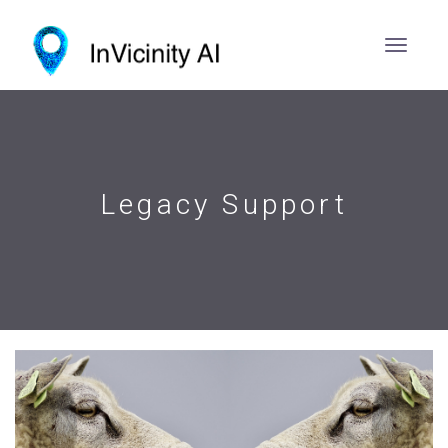
Legacy Support