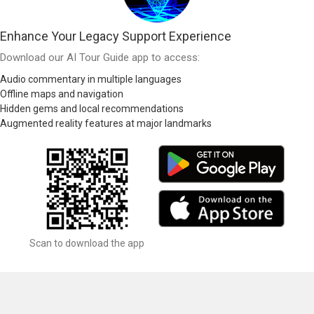
Enhance Your Legacy Support Experience
Download our AI Tour Guide app to access:
Audio commentary in multiple languages
Offline maps and navigation
Hidden gems and local recommendations
Augmented reality features at major landmarks
Scan to download the app