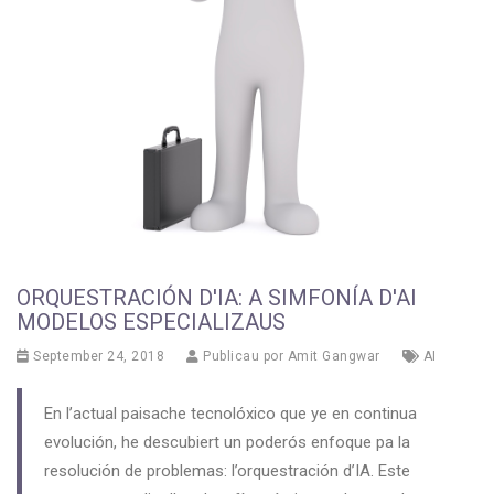
ORQUESTRACIÓN D'IA: A SIMFONÍA D'AI
MODELOS ESPECIALIZAUS
September 24, 2018
Publicau por
Amit Gangwar
AI
En l’actual paisache tecnolóxico que ye en continua
evolución, he descubiert un poderós enfoque pa la
resolución de problemas: l’orquestración d’IA. Este