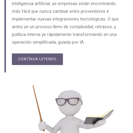
inteligencia artificial, as empresas están encontrando
más fácil que nunca cambiar entre proveedores e
implementar nuevas integraciones tecnológicas. O que
antes ye un proceso lleno de complexidat, retrasos, y
política interna ye rápidamente transformando en una
operación simplificada, guiada por IA.
CONTÍNUA LEYENDO