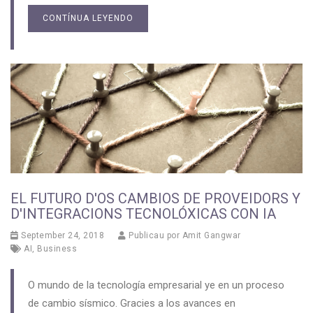
CONTÍNUA LEYENDO
EL FUTURO D'OS CAMBIOS DE PROVEIDORS Y
D'INTEGRACIONS TECNOLÓXICAS CON IA
September 24, 2018
Publicau por
Amit Gangwar
AI
,
Business
O mundo de la tecnología empresarial ye en un proceso
de cambio sísmico. Gracies a los avances en