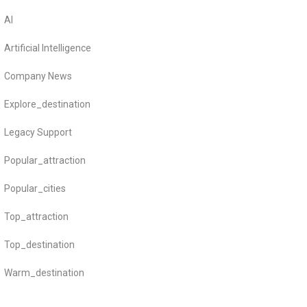
AI
Artificial Intelligence
Company News
Explore_destination
Legacy Support
Popular_attraction
Popular_cities
Top_attraction
Top_destination
Warm_destination