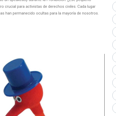
 crucial para activistas de derechos civiles. Cada lugar
orias han permanecido ocultas para la mayoría de nosotros.