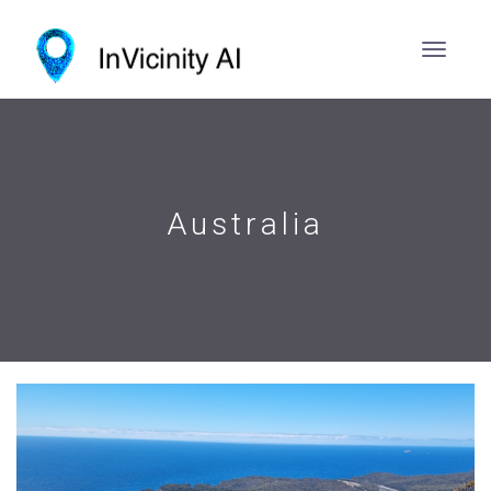
Australia