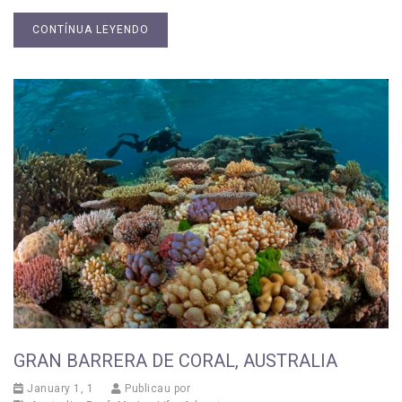
CONTÍNUA LEYENDO
GRAN BARRERA DE CORAL, AUSTRALIA
January 1, 1
Publicau por