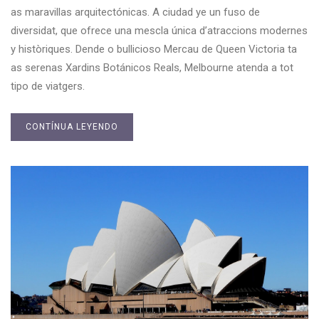
as maravillas arquitectónicas. A ciudad ye un fuso de
diversidat, que ofrece una mescla única d’atraccions modernes
y històriques. Dende o bullicioso Mercau de Queen Victoria ta
as serenas Xardins Botánicos Reals, Melbourne atenda a tot
tipo de viatgers.
CONTÍNUA LEYENDO