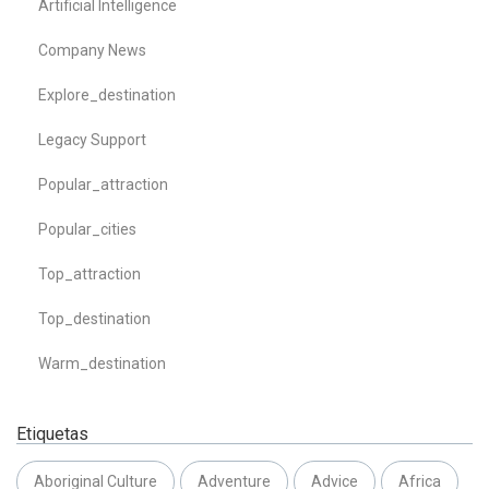
Artificial Intelligence
Company News
Explore_destination
Legacy Support
Popular_attraction
Popular_cities
Top_attraction
Top_destination
Warm_destination
Etiquetas
Aboriginal Culture
Adventure
Advice
Africa