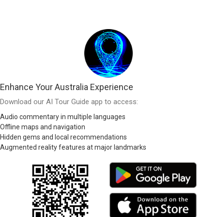
Enhance Your Australia Experience
Download our AI Tour Guide app to access:
Audio commentary in multiple languages
Offline maps and navigation
Hidden gems and local recommendations
Augmented reality features at major landmarks