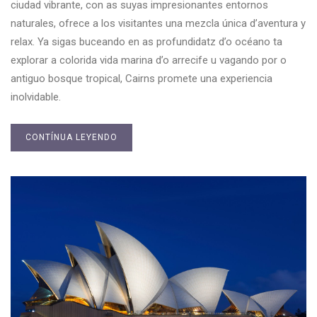
ciudad vibrante, con as suyas impresionantes entornos
naturales, ofrece a los visitantes una mezcla única d’aventura y
relax. Ya sigas buceando en as profundidatz d’o océano ta
explorar a colorida vida marina d’o arrecife u vagando por o
antiguo bosque tropical, Cairns promete una experiencia
inolvidable.
CONTÍNUA LEYENDO