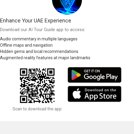
Enhance Your UAE Experience
Download our AI Tour Guide app to access:
Audio commentary in multiple languages
Offline maps and navigation
Hidden gems and local recommendations
Augmented reality features at major landmarks
Scan to download the app