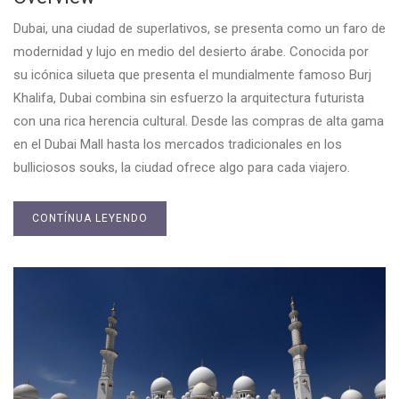
Dubai, una ciudad de superlativos, se presenta como un faro de
modernidad y lujo en medio del desierto árabe. Conocida por
su icónica silueta que presenta el mundialmente famoso Burj
Khalifa, Dubai combina sin esfuerzo la arquitectura futurista
con una rica herencia cultural. Desde las compras de alta gama
en el Dubai Mall hasta los mercados tradicionales en los
bulliciosos souks, la ciudad ofrece algo para cada viajero.
CONTÍNUA LEYENDO