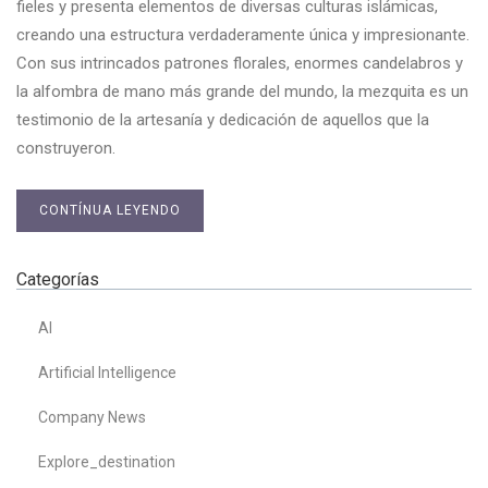
fieles y presenta elementos de diversas culturas islámicas,
creando una estructura verdaderamente única y impresionante.
Con sus intrincados patrones florales, enormes candelabros y
la alfombra de mano más grande del mundo, la mezquita es un
testimonio de la artesanía y dedicación de aquellos que la
construyeron.
CONTÍNUA LEYENDO
Categorías
AI
Artificial Intelligence
Company News
Explore_destination