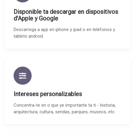
Disponible ta descargar en dispositivos
d'Apple y Google
Descarrega a app en iphone y ipad o en teléfonos y
tablets android
Intereses personalizables
Concentra-te en o que ye importante ta ti - historia,
arquitectura, cultura, sendas, parques, museos, etc.