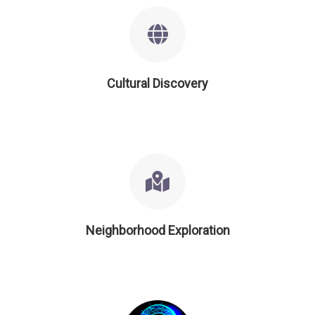
Cultural Discovery
Neighborhood Exploration