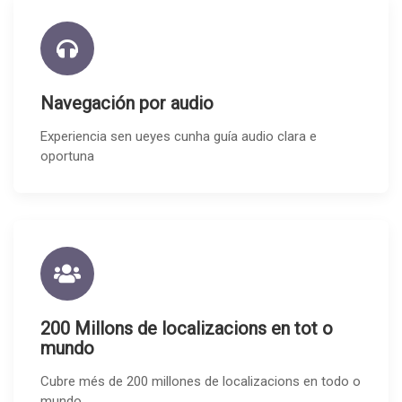
Navegación por audio
Experiencia sen ueyes cunha guía audio clara e
oportuna
200 Millons de localizacions en tot o
mundo
Cubre més de 200 millones de localizacions en todo o
mundo