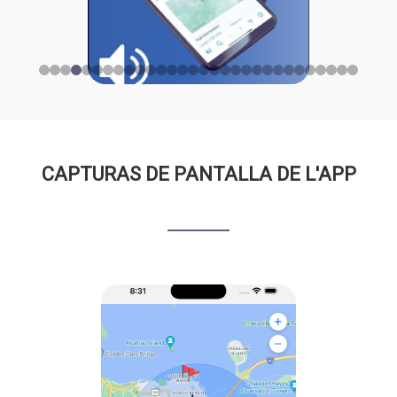
CAPTURAS DE PANTALLA DE L'APP