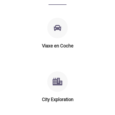
Viaxe en Coche
City Exploration