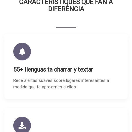
CARACTERÍSTIQUES QUE FAN A
DIFERÈNCIA
55+ llenguas ta charrar y textar
Rece alertas suaves sobre lugares interesantes a
medida que te aproximes a ellos