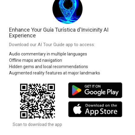
Enhance Your Guía Turística d'Invicinity AI
Experience
Download our AI Tour Guide app to access:
Audio commentary in multiple languages
Offline maps and navigation
Hidden gems and local recommendations
Augmented reality features at major landmarks
Scan to download the app