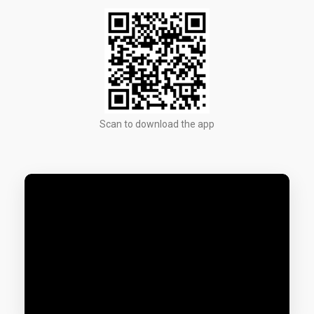
Scan to download the app