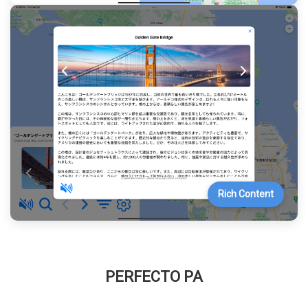
Rich Content
PERFECTO PA