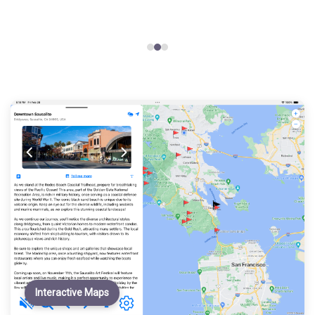
Interactive Maps