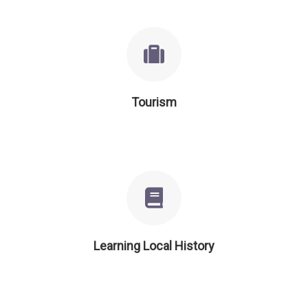
Tourism
Learning Local History