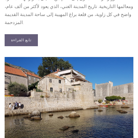
ومعالمها التاريخية. تاريخ المدينة الغني، الذي يعود لأكثر من ألف عام،
واضح في كل زاوية، من قلعة براغ المهيبة إلى ساحة المدينة القديمة
المزدحمة.
تابع القراءة