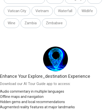
Vatican City
Vietnam
Waterfall
Wildlife
Wine
Zambia
Zimbabwe
Enhance Your Explore_destination Experience
Download our AI Tour Guide app to access:
Audio commentary in multiple languages
Offline maps and navigation
Hidden gems and local recommendations
Augmented reality features at major landmarks