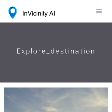
Explore_destination