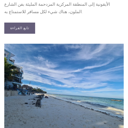
الأيقونية إلى المنطقة المركزية المزدحمة المليئة بفن الشارع
الملون، هناك شيء لكل مسافر للاستمتاع به.
تابع القراءة