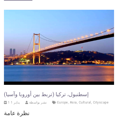
إسطنبول، تركيا (تربط بين أوروبا وآسيا)
Cityscape
,
Cultural
,
Asia
,
Europe
نشر بواسطة
1 يناير 1
نظرة عامة