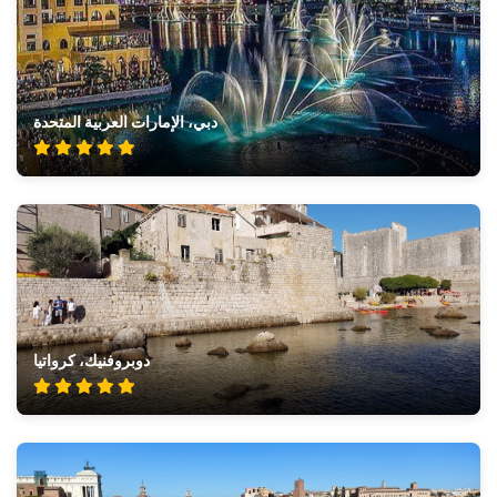
دبي، الإمارات العربية المتحدة
دوبروفنيك، كرواتيا