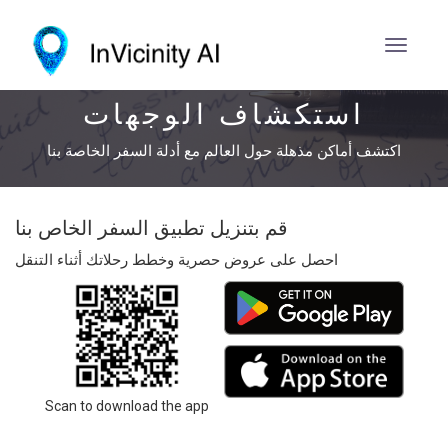
استكشاف الوجهات
اكتشف أماكن مذهلة حول العالم مع أدلة السفر الخاصة بنا
قم بتنزيل تطبيق السفر الخاص بنا
احصل على عروض حصرية وخطط رحلاتك أثناء التنقل
Scan to download the app