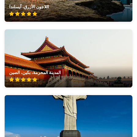
اللاجون الأزرق، آيسلندا
المدينة المحرمة، بكين، الصين