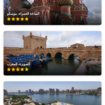
الساحة الحمراء، موسكو
الصويرة، المغرب