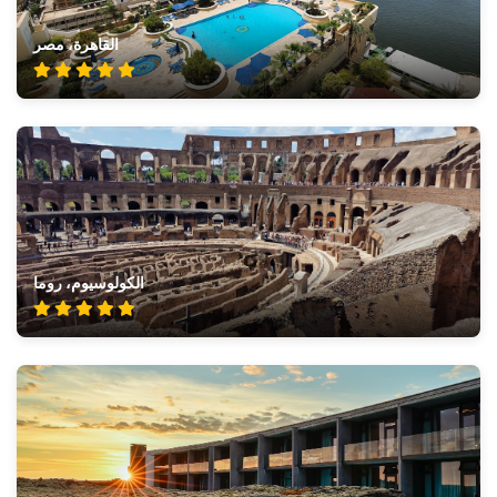
القاهرة، مصر
الكولوسيوم، روما