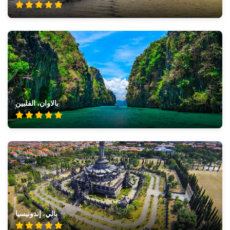
بالاوان، الفلبين
بالي، إندونيسيا