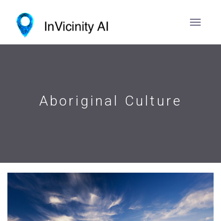
Aboriginal Culture