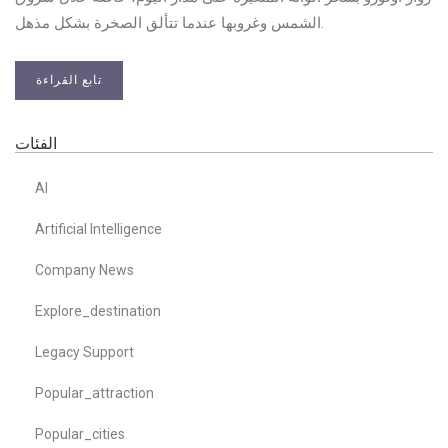
الشمس وغروبها عندما تتألق الصخرة بشكل مذهل.
تابع القراءة
الفئات
AI
Artificial Intelligence
Company News
Explore_destination
Legacy Support
Popular_attraction
Popular_cities