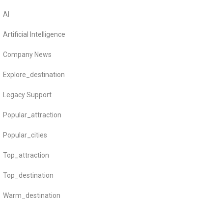
AI
Artificial Intelligence
Company News
Explore_destination
Legacy Support
Popular_attraction
Popular_cities
Top_attraction
Top_destination
Warm_destination