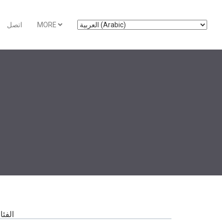
MORE
اتصل
الفئ