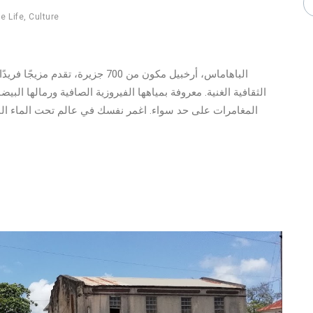
e Life
,
Culture
الباهاماس، أرخبيل مكون من 700 جزير
الثقافية الغنية. معروفة بمياهها الفيروزية الصافية ورمالها ال
المغامرات على حد سواء. اغمر نفسك في عالم تحت الماء الن