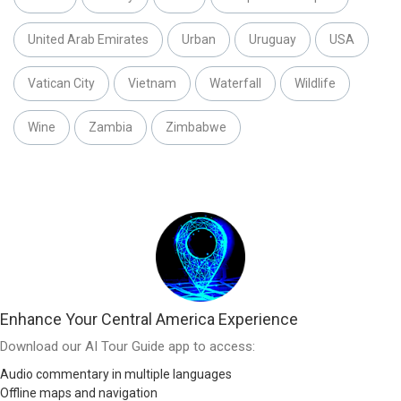
United Arab Emirates
Urban
Uruguay
USA
Vatican City
Vietnam
Waterfall
Wildlife
Wine
Zambia
Zimbabwe
Enhance Your Central America Experience
Download our AI Tour Guide app to access:
Audio commentary in multiple languages
Offline maps and navigation