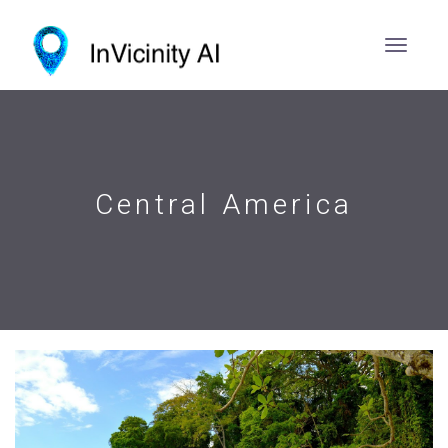
Central America