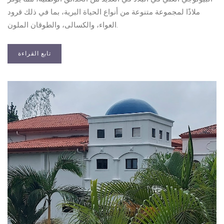
ملاذًا لمجموعة متنوعة من أنواع الحياة البرية، بما في ذلك قرود
العواء، والكسالى، والطوقان الملون.
تابع القراءة