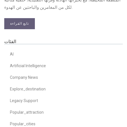
لكل من المغامرين والباحثين عن الهدوء.
تابع القراءة
الفئات
AI
Artificial Intelligence
Company News
Explore_destination
Legacy Support
Popular_attraction
Popular_cities