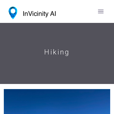
Hiking