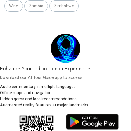
Wine
Zambia
Zimbabwe
Enhance Your Indian Ocean Experience
Download our AI Tour Guide app to access:
Audio commentary in multiple languages
Offline maps and navigation
Hidden gems and local recommendations
Augmented reality features at major landmarks