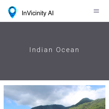
Indian Ocean