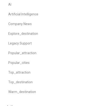
AI
Artificial Intelligence
Company News
Explore_destination
Legacy Support
Popular_attraction
Popular_cities
Top_attraction
Top_destination
Warm_destination