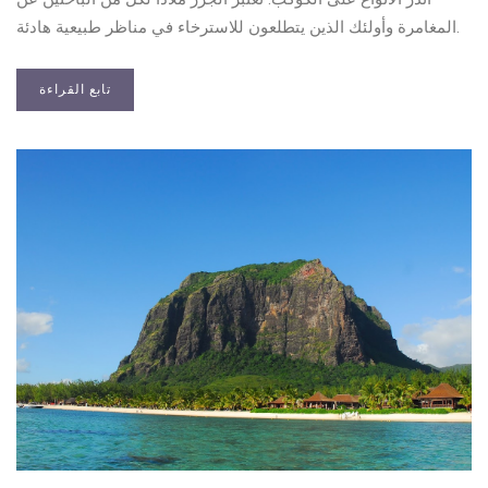
المغامرة وأولئك الذين يتطلعون للاسترخاء في مناظر طبيعية هادئة.
تابع القراءة