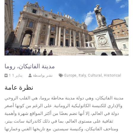
مدينة الفاتيكان، روما
Historical
,
Cultural
,
Italy
,
Europe
نشر بواسطة
1 يناير 1
نظرة عامة
مدينة الفاتيكان، وهي دولة مدينة محاطة بروما، هي القلب الروحي
والإداري للكنيسة الكاثوليكية الرومانية. على الرغم من كونها أصغر
دولة في العالم، إلا أنها تضم بعضًا من أكثر المواقع شهرة وأهمية
ثقافية على مستوى العالم، بما في ذلك كاتدرائية سانت بيتر،
ومتاحف الفاتيكان، وكنيسة سيستين. مع تاريخها الغني وعمارتها