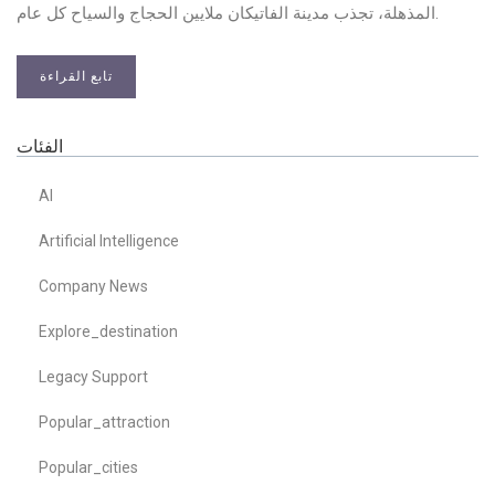
المذهلة، تجذب مدينة الفاتيكان ملايين الحجاج والسياح كل عام.
تابع القراءة
الفئات
AI
Artificial Intelligence
Company News
Explore_destination
Legacy Support
Popular_attraction
Popular_cities