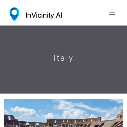
Italy