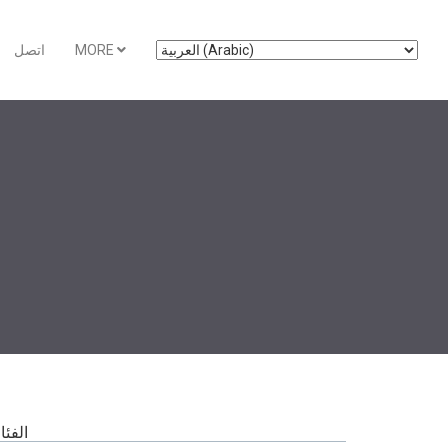
MORE
اتصل
الفئ