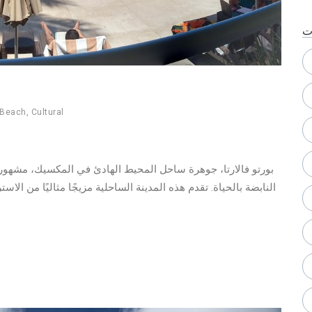
ت
Beach
,
Cultural
بورتو فالارتا، جوهرة ساحل المحيط الهادئ في المكسيك، مشهورة بشو
النابضة بالحياة. تقدم هذه المدينة الساحلية مزيجًا مثاليًا من الاس