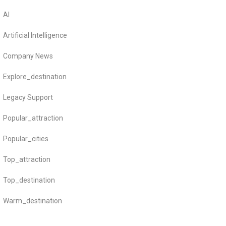
AI
Artificial Intelligence
Company News
Explore_destination
Legacy Support
Popular_attraction
Popular_cities
Top_attraction
Top_destination
Warm_destination