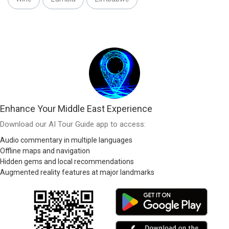
Enhance Your Middle East Experience
Download our AI Tour Guide app to access:
Audio commentary in multiple languages
Offline maps and navigation
Hidden gems and local recommendations
Augmented reality features at major landmarks