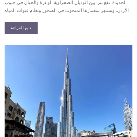
الجديدة. تقع بترا بين الوديان الصحراوية الوعرة والجبال في جنوب
الأردن، وتشتهر بمعمارها المنحوت في الصخور ونظام قنوات المياه.
تابع القراءة