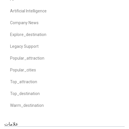
Artificial Intelligence
Company News
Explore_destination
Legacy Support
Popular_attraction
Popular_cities
Top_attraction
Top_destination
Warm_destination
علامات