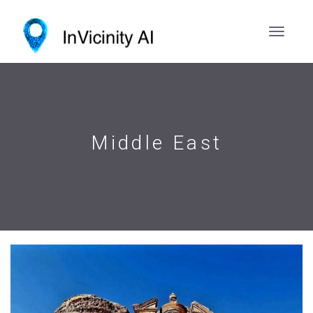
Middle East