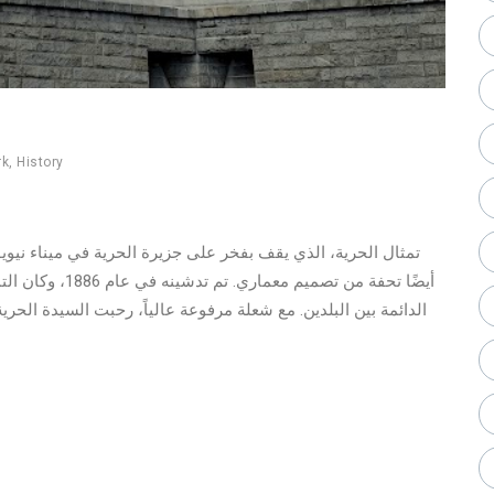
rk
,
History
تمثال الحرية، الذي يقف بفخر على جزيرة الحرية في ميناء نيوي
أيضًا تحفة من تصم
الدائمة بين البلدين. مع شعلة مرفوعة عالياً، رحبت السيدة الحري