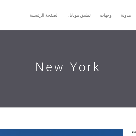
مدونة
وجهات
تطبيق موبايل
الصفحة الرئيسية
New York
ات