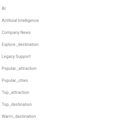
AI
Artificial Intelligence
Company News
Explore_destination
Legacy Support
Popular_attraction
Popular_cities
Top_attraction
Top_destination
Warm_destination