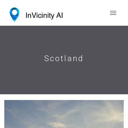
Scotland