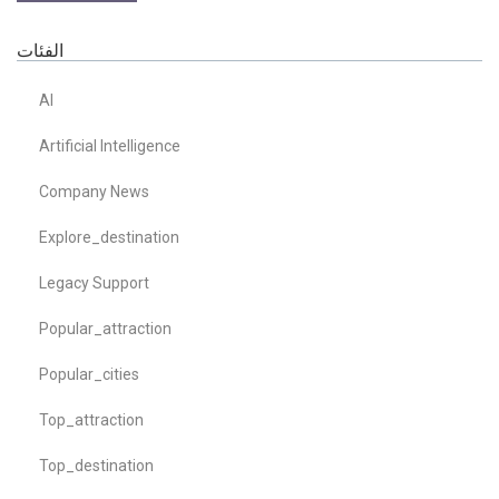
الفئات
AI
Artificial Intelligence
Company News
Explore_destination
Legacy Support
Popular_attraction
Popular_cities
Top_attraction
Top_destination