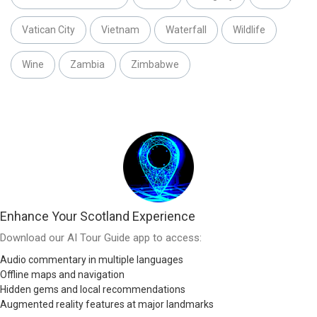
Vatican City
Vietnam
Waterfall
Wildlife
Wine
Zambia
Zimbabwe
Enhance Your Scotland Experience
Download our AI Tour Guide app to access:
Audio commentary in multiple languages
Offline maps and navigation
Hidden gems and local recommendations
Augmented reality features at major landmarks