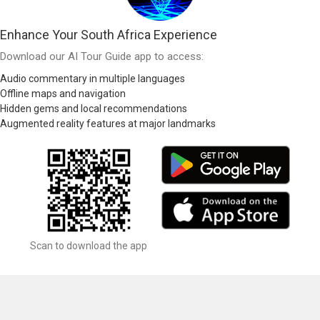
Enhance Your South Africa Experience
Download our AI Tour Guide app to access:
Audio commentary in multiple languages
Offline maps and navigation
Hidden gems and local recommendations
Augmented reality features at major landmarks
Scan to download the app