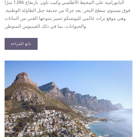
البانورامية على المحيط الأطلسي وكيب تاون. بارتفاع 1,086 مترًا
فوق مستوى سطح البحر، يعد جزءًا من حديقة جبل الطاولة الوطنية،
وهي موقع تراث عالمي لليونسكو تتميز بتنوعها الغني من النباتات
والحيوانات، بما في ذلك الفينبوس المتوطن.
تابع القراءة