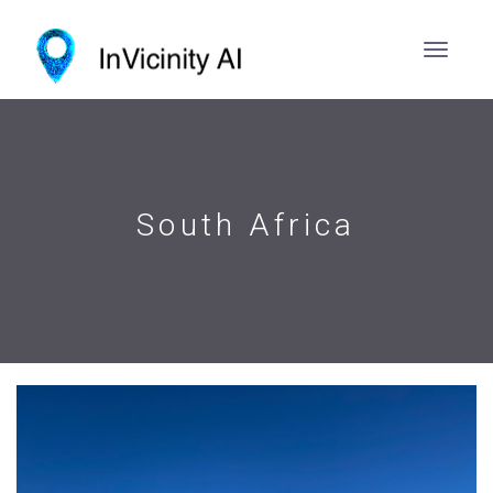
South Africa