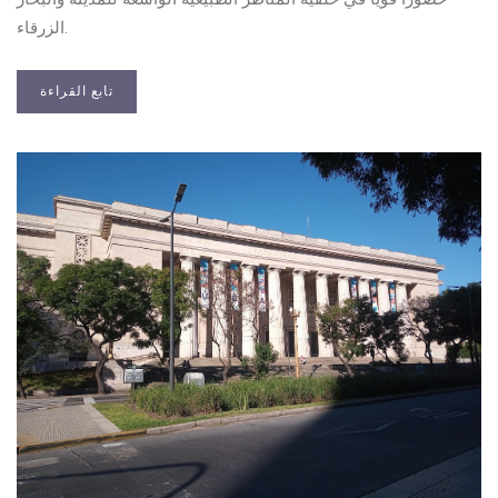
الزرقاء.
تابع القراءة