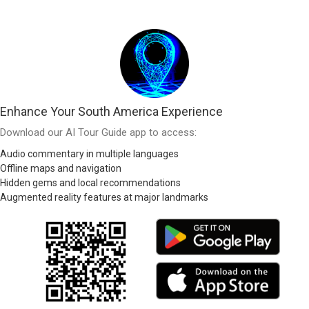
Enhance Your South America Experience
Download our AI Tour Guide app to access:
Audio commentary in multiple languages
Offline maps and navigation
Hidden gems and local recommendations
Augmented reality features at major landmarks