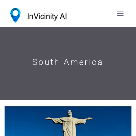
South America