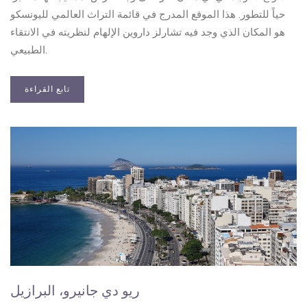
حياً للتطور. هذا الموقع المدرج في قائمة التراث العالمي لليونسكو
هو المكان الذي وجد فيه تشارلز داروين الإلهام لنظريته في الانتقاء
الطبيعي.
تابع القراءة
ريو دي جانيرو، البرازيل