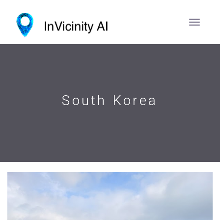
South Korea