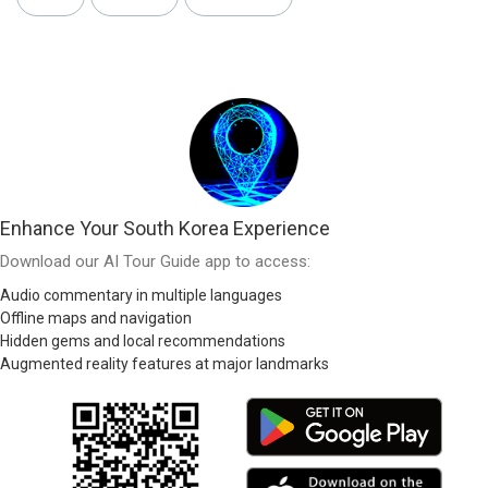
Enhance Your South Korea Experience
Download our AI Tour Guide app to access:
Audio commentary in multiple languages
Offline maps and navigation
Hidden gems and local recommendations
Augmented reality features at major landmarks