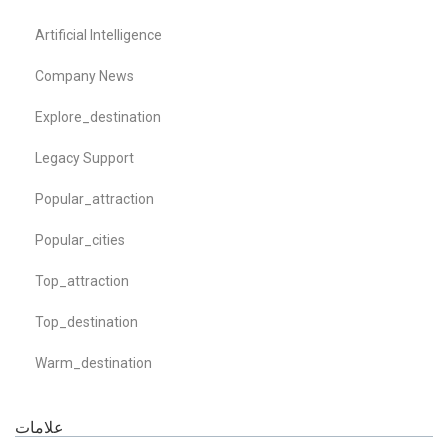
Artificial Intelligence
Company News
Explore_destination
Legacy Support
Popular_attraction
Popular_cities
Top_attraction
Top_destination
Warm_destination
علامات