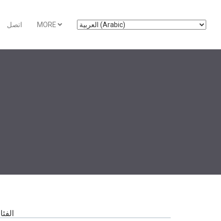
MORE
اتصل
الفئ