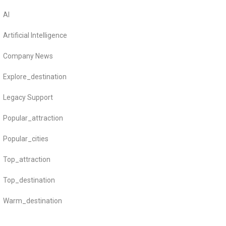
AI
Artificial Intelligence
Company News
Explore_destination
Legacy Support
Popular_attraction
Popular_cities
Top_attraction
Top_destination
Warm_destination