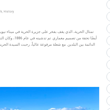
rk
,
History
تمثال الحرية، الذي يقف بفخر على جزيرة الحرية في ميناء نيوي
أيضًا تحفة من تصم
الدائمة بين البلدين. مع شعلة مرفوعة عالياً، رحبت السيدة الحري