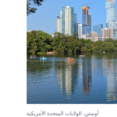
أوستن، الولايات المتحدة الأمريكية