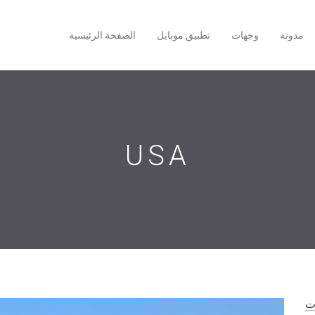
مدونة
وجهات
تطبيق موبايل
الصفحة الرئيسية
USA
ات