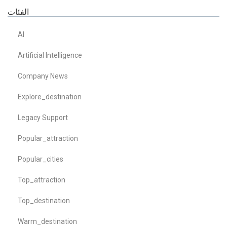
الفئات
AI
Artificial Intelligence
Company News
Explore_destination
Legacy Support
Popular_attraction
Popular_cities
Top_attraction
Top_destination
Warm_destination