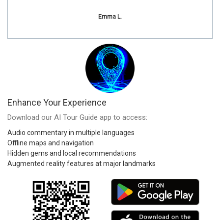
Emma L.
Enhance Your Experience
Download our AI Tour Guide app to access:
Audio commentary in multiple languages
Offline maps and navigation
Hidden gems and local recommendations
Augmented reality features at major landmarks