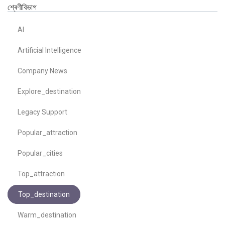
শ্ৰেণীবিভাগ
AI
Artificial Intelligence
Company News
Explore_destination
Legacy Support
Popular_attraction
Popular_cities
Top_attraction
Top_destination
Warm_destination