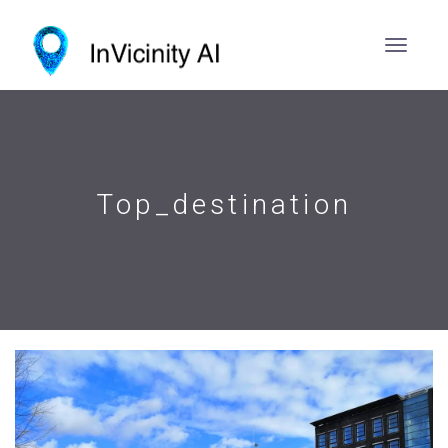
Top_destination