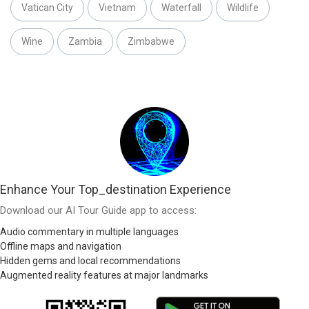
Vatican City
Vietnam
Waterfall
Wildlife
Wine
Zambia
Zimbabwe
Enhance Your Top_destination Experience
Download our AI Tour Guide app to access:
Audio commentary in multiple languages
Offline maps and navigation
Hidden gems and local recommendations
Augmented reality features at major landmarks