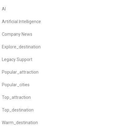
AI
Artificial Intelligence
Company News
Explore_destination
Legacy Support
Popular_attraction
Popular_cities
Top_attraction
Top_destination
Warm_destination