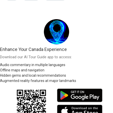
Enhance Your Canada Experience
Download our AI Tour Guide app to access:
Audio commentary in multiple languages
Offline maps and navigation
Hidden gems and local recommendations
Augmented reality features at major landmarks