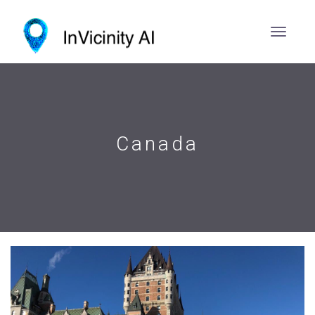
Canada