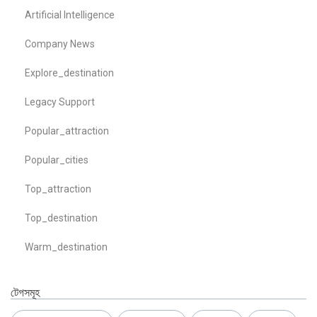
Artificial Intelligence
Company News
Explore_destination
Legacy Support
Popular_attraction
Popular_cities
Top_attraction
Top_destination
Warm_destination
টেগসমূহ