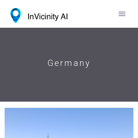
Germany