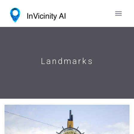
Landmarks