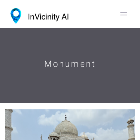
Monument