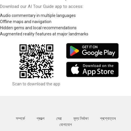
Download our AI Tour Guide app to access:
Audio commentary in multiple languages
Offline maps and navigation
Hidden gems and local recommendations
Augmented reality features at major landmarks
Scan to download the app
সম্পর্কে
প্ৰকল্প
সেৱা
মূল্য নিৰ্ধাৰণ
প্ৰশ্নোত্তৰ
যোগাযোগ