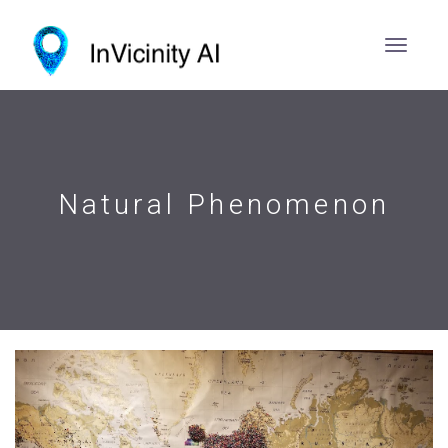
Natural Phenomenon