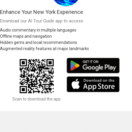
Enhance Your New York Experience
Download our AI Tour Guide app to access:
Audio commentary in multiple languages
Offline maps and navigation
Hidden gems and local recommendations
Augmented reality features at major landmarks
Scan to download the app