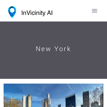
New York