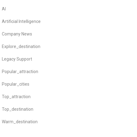
AI
Artificial Intelligence
Company News
Explore_destination
Legacy Support
Popular_attraction
Popular_cities
Top_attraction
Top_destination
Warm_destination