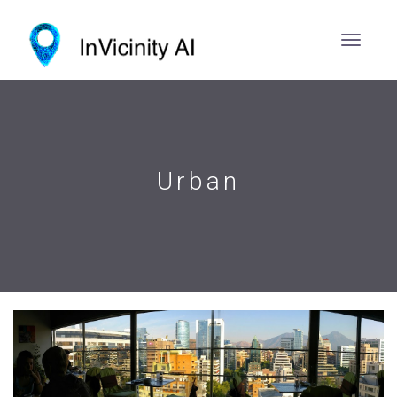
Urban