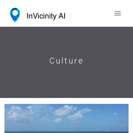
Culture