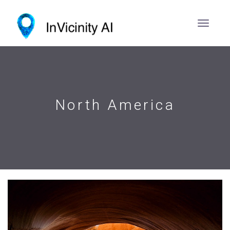
North America