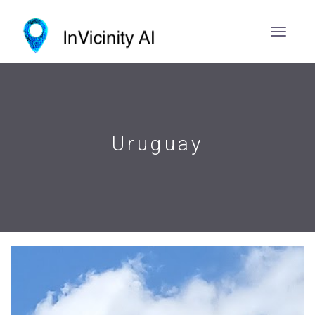
Uruguay