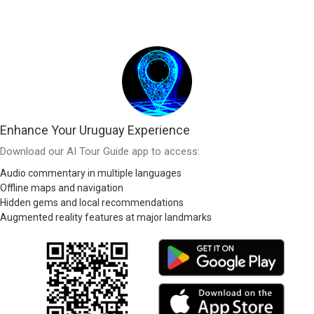
Enhance Your Uruguay Experience
Download our AI Tour Guide app to access:
Audio commentary in multiple languages
Offline maps and navigation
Hidden gems and local recommendations
Augmented reality features at major landmarks