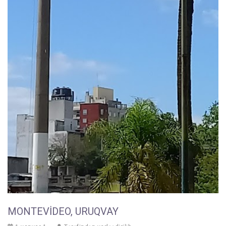
MONTEVIDEO, URUQVAY