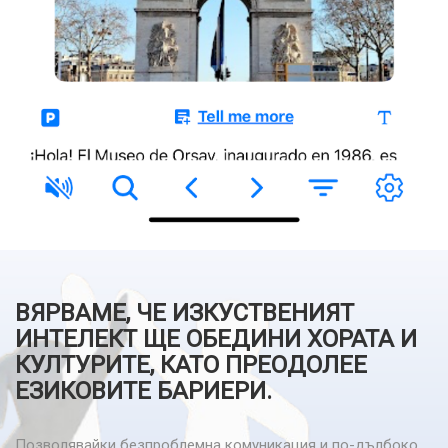
ВЯРВАМЕ, ЧЕ ИЗКУСТВЕНИЯТ
ИНТЕЛЕКТ ЩЕ ОБЕДИНИ ХОРАТА И
КУЛТУРИТЕ, КАТО ПРЕОДОЛЕЕ
ЕЗИКОВИТЕ БАРИЕРИ.
Позволявайки безпроблемна комуникация и по-дълбоко