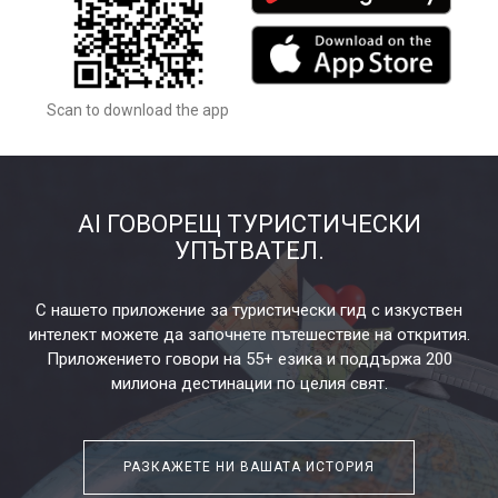
Scan to download the app
AI ГОВОРЕЩ ТУРИСТИЧЕСКИ
УПЪТВАТЕЛ.
С нашето приложение за туристически гид с изкуствен
интелект можете да започнете пътешествие на открития.
Приложението говори на 55+ езика и поддържа 200
милиона дестинации по целия свят.
РАЗКАЖЕТЕ НИ ВАШАТА ИСТОРИЯ