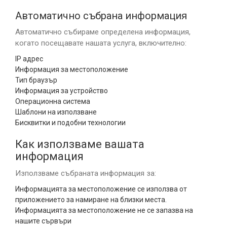
Автоматично събрана информация
Автоматично събираме определена информация,
когато посещавате нашата услуга, включително:
IP адрес
Информация за местоположение
Тип браузър
Информация за устройство
Операционна система
Шаблони на използване
Бисквитки и подобни технологии
Как използваме вашата
информация
Използваме събраната информация за:
Информацията за местоположение се използва от
приложението за намиране на близки места.
Информацията за местоположение не се запазва на
нашите сървъри