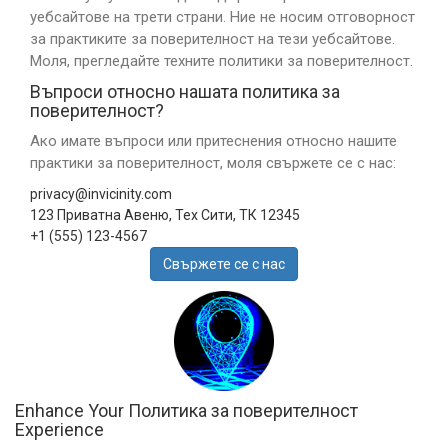
уебсайтове на трети страни. Ние не носим отговорност
за практиките за поверителност на тези уебсайтове.
Моля, прегледайте техните политики за поверителност.
Въпроси относно нашата политика за
поверителност?
Ако имате въпроси или притеснения относно нашите
практики за поверителност, моля свържете се с нас:
privacy@invicinity.com
123 Приватна Авеню, Тех Сити, ТК 12345
+1 (555) 123-4567
Свържете се с нас
Enhance Your Политика за поверителност
Experience