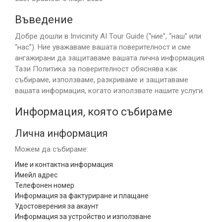
Въведение
Добре дошли в Invicinity AI Tour Guide (“ние”, “наш” или
“нас”). Ние уважаваме вашата поверителност и сме
ангажирани да защитаваме вашата лична информация.
Тази Политика за поверителност обяснява как
събираме, използваме, разкриваме и защитаваме
вашата информация, когато използвате нашите услуги.
Информация, която събираме
Лична информация
Можем да събираме:
Име и контактна информация
Имейл адрес
Телефонен номер
Информация за фактуриране и плащане
Удостоверения за акаунт
Информация за устройство и използване