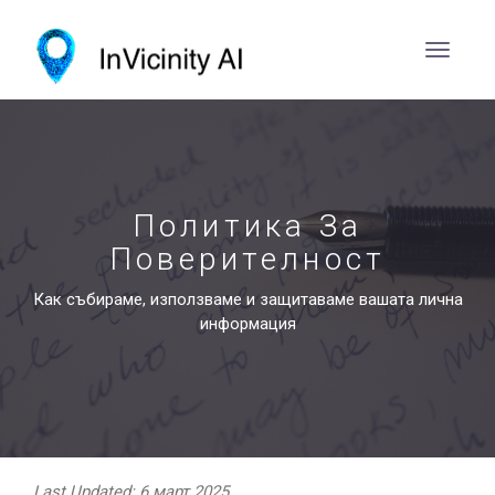
Политика За
Поверителност
Как събираме, използваме и защитаваме вашата лична
информация
Last Updated: 6 март 2025