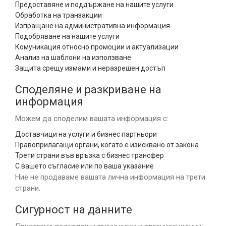
Предоставяне и поддържане на нашите услуги
Обработка на транзакции
Изпращане на административна информация
Подобряване на нашите услуги
Комуникация относно промоции и актуализации
Анализ на шаблони на използване
Защита срещу измами и неразрешен достъп
Споделяне и разкриване на
информация
Можем да споделим вашата информация с:
Доставчици на услуги и бизнес партньори
Правоприлагащи органи, когато е изисквано от закона
Трети страни във връзка с бизнес трансфер
С вашето съгласие или по ваша указание
Ние не продаваме вашата лична информация на трети
страни.
Сигурност на данните