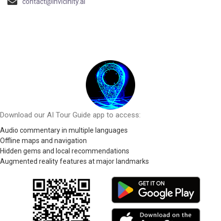
contact@invicinity.ai
Download our AI Tour Guide app to access:
Audio commentary in multiple languages
Offline maps and navigation
Hidden gems and local recommendations
Augmented reality features at major landmarks