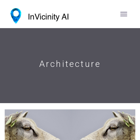
Architecture