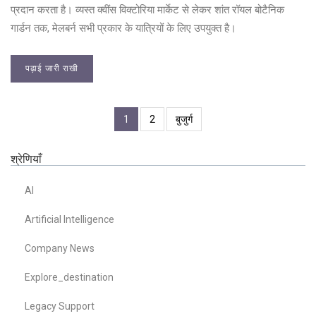
प्रदान करता है। व्यस्त क्वींस विक्टोरिया मार्केट से लेकर शांत रॉयल बोटैनिक
गार्डन तक, मेलबर्न सभी प्रकार के यात्रियों के लिए उपयुक्त है।
पढ़ाई जारी राखी
1
2
बुजुर्ग
श्रेणियाँ
AI
Artificial Intelligence
Company News
Explore_destination
Legacy Support