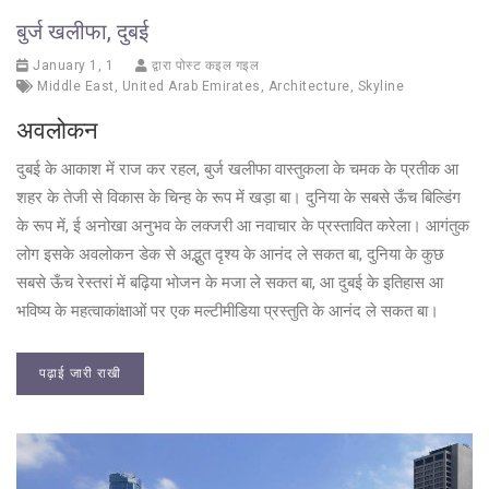
बुर्ज खलीफा, दुबई
January 1, 1
द्वारा पोस्ट कइल गइल
Middle East
,
United Arab Emirates
,
Architecture
,
Skyline
अवलोकन
दुबई के आकाश में राज कर रहल, बुर्ज खलीफा वास्तुकला के चमक के प्रतीक आ
शहर के तेजी से विकास के चिन्ह के रूप में खड़ा बा। दुनिया के सबसे ऊँच बिल्डिंग
के रूप में, ई अनोखा अनुभव के लक्जरी आ नवाचार के प्रस्तावित करेला। आगंतुक
लोग इसके अवलोकन डेक से अद्भुत दृश्य के आनंद ले सकत बा, दुनिया के कुछ
सबसे ऊँच रेस्तरां में बढ़िया भोजन के मजा ले सकत बा, आ दुबई के इतिहास आ
भविष्य के महत्वाकांक्षाओं पर एक मल्टीमीडिया प्रस्तुति के आनंद ले सकत बा।
पढ़ाई जारी राखी