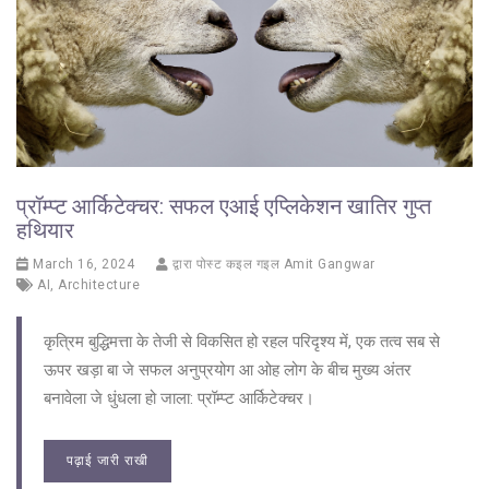
प्रॉम्प्ट आर्किटेक्चर: सफल एआई एप्लिकेशन खातिर गुप्त
हथियार
March 16, 2024
द्वारा पोस्ट कइल गइल
Amit Gangwar
AI
,
Architecture
कृत्रिम बुद्धिमत्ता के तेजी से विकसित हो रहल परिदृश्य में, एक तत्व सब से
ऊपर खड़ा बा जे सफल अनुप्रयोग आ ओह लोग के बीच मुख्य अंतर
बनावेला जे धुंधला हो जाला: प्रॉम्प्ट आर्किटेक्चर।
पढ़ाई जारी राखी