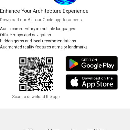
Enhance Your Architecture Experience
Download our AI Tour Guide app to access:
Audio commentary in multiple languages
Offline maps and navigation
Hidden gems and local recommendations
Augmented reality features at major landmarks
Scan to download the app