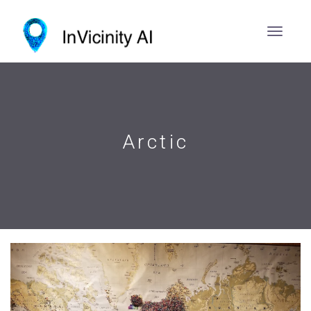
Arctic