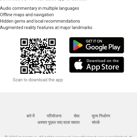
Audio commentary in multiple languages
Offline maps and navigation
Hidden gems and local recommendations
Augmented reality features at major landmarks
Scan to download the app
बारे में
परियोजना
सेवा
मूल्य निर्धारण
अक्सर पूछल जाए वाला सवाल
संपर्क