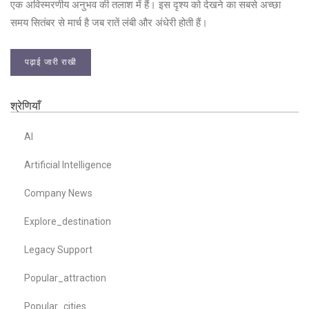
एक अविस्मरणीय अनुभव की तलाश में हैं। इस दृश्य को देखने का सबसे अच्छा
समय सितंबर से मार्च है जब रातें लंबी और अंधेरी होती हैं।
पढ़ाई जारी राखी
श्रेणियाँ
AI
Artificial Intelligence
Company News
Explore_destination
Legacy Support
Popular_attraction
Popular_cities