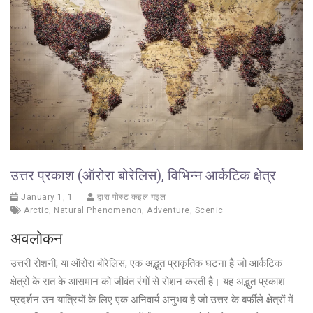
उत्तर प्रकाश (ऑरोरा बोरेलिस), विभिन्न आर्कटिक क्षेत्र
January 1, 1
द्वारा पोस्ट कइल गइल
Arctic
,
Natural Phenomenon
,
Adventure
,
Scenic
अवलोकन
उत्तरी रोशनी, या ऑरोरा बोरेलिस, एक अद्भुत प्राकृतिक घटना है जो आर्कटिक
क्षेत्रों के रात के आसमान को जीवंत रंगों से रोशन करती है। यह अद्भुत प्रकाश
प्रदर्शन उन यात्रियों के लिए एक अनिवार्य अनुभव है जो उत्तर के बर्फीले क्षेत्रों में