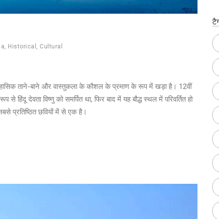
टै
ia
,
Historical
,
Cultural
िहासिक ताने-बाने और वास्तुकला के कौशल के प्रमाण के रूप में खड़ा है। 12वीं
 रूप से हिंदू देवता विष्णु को समर्पित था, फिर बाद में यह बौद्ध स्थल में परिवर्तित हो
े प्रतिष्ठित छवियों में से एक है।