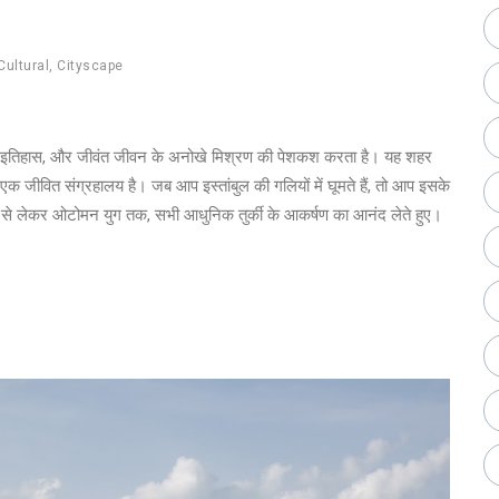
Cultural
,
Cityscape
कृति, इतिहास, और जीवंत जीवन के अनोखे मिश्रण की पेशकश करता है। यह शहर
क जीवित संग्रहालय है। जब आप इस्तांबुल की गलियों में घूमते हैं, तो आप इसके
य से लेकर ओटोमन युग तक, सभी आधुनिक तुर्की के आकर्षण का आनंद लेते हुए।