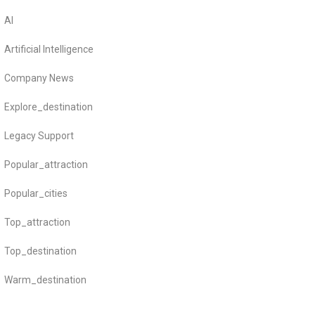
AI
Artificial Intelligence
Company News
Explore_destination
Legacy Support
Popular_attraction
Popular_cities
Top_attraction
Top_destination
Warm_destination