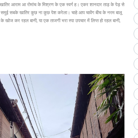
न खातिर आराम आ रोमांच के मिश्रण के एक स्वर्ग ह। एकर शानदार ताड़ के पेड़ से
ो समुई सबके खातिर कुछ ना कुछ पेश करेला। चाहे आप चावेंग बीच के नरम बालू
हर के खोज कर रहल बानी, या एक ताजगी भरा स्पा उपचार में लिप्त हो रहल बानी,