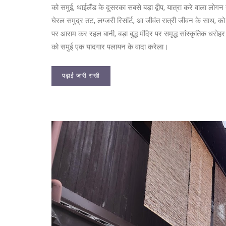
को समुई, थाईलैंड के दुसरका सबसे बड़ा द्वीप, यात्रा करे वाला लोग
घेरल समुद्र तट, लग्जरी रिसॉर्ट, आ जीवंत रात्री जीवन के साथ, क
पर आराम कर रहल बानी, बड़ा बुद्ध मंदिर पर समृद्ध सांस्कृतिक धरो
को समुई एक यादगार पलायन के वादा करेला।
पढ़ाई जारी राखी