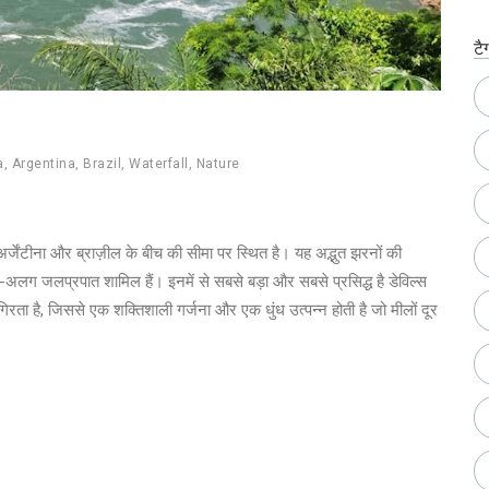
टै
a
,
Argentina
,
Brazil
,
Waterfall
,
Nature
एक, अर्जेंटीना और ब्राज़ील के बीच की सीमा पर स्थित है। यह अद्भुत झरनों की
ग जलप्रपात शामिल हैं। इनमें से सबसे बड़ा और सबसे प्रसिद्ध है डेविल्स
गिरता है, जिससे एक शक्तिशाली गर्जना और एक धुंध उत्पन्न होती है जो मीलों दूर