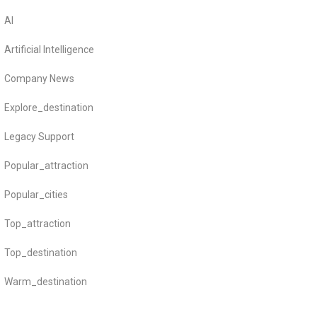
AI
Artificial Intelligence
Company News
Explore_destination
Legacy Support
Popular_attraction
Popular_cities
Top_attraction
Top_destination
Warm_destination