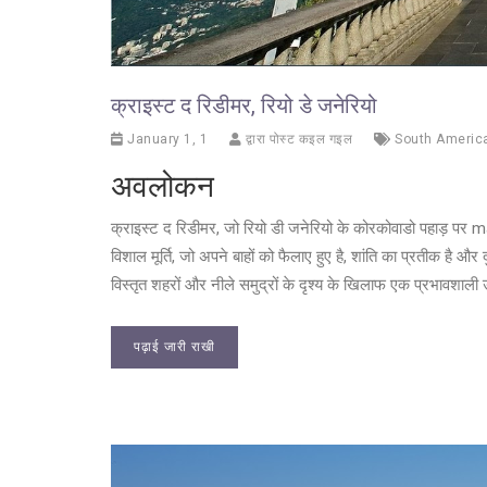
क्राइस्ट द रिडीमर, रियो डे जनेरियो
January 1, 1
द्वारा पोस्ट कइल गइल
South Americ
अवलोकन
क्राइस्ट द रिडीमर, जो रियो डी जनेरियो के कोरकोवाडो पहाड़ पर ma
विशाल मूर्ति, जो अपने बाहों को फैलाए हुए है, शांति का प्रतीक है औ
विस्तृत शहरों और नीले समुद्रों के दृश्य के खिलाफ एक प्रभावशाली
पढ़ाई जारी राखी