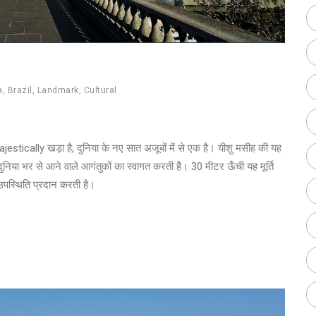
a
,
Brazil
,
Landmark
,
Cultural
jestically खड़ा है, दुनिया के नए सात अजूबों में से एक है। यीशु मसीह की यह
र दुनिया भर से आने वाले आगंतुकों का स्वागत करती है। 30 मीटर ऊँची यह मूर्ति
 उपस्थिति प्रदान करती है।