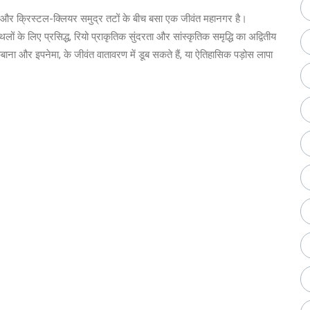
ाड़ों और क्रिस्टल-क्लियर समुद्र तटों के बीच बसा एक जीवंत महानगर है।
के लिए प्रसिद्ध, रियो प्राकृतिक सुंदरता और सांस्कृतिक समृद्धि का अद्वितीय
ाना और इपनेमा, के जीवंत वातावरण में डूब सकते हैं, या ऐतिहासिक पड़ोस लापा