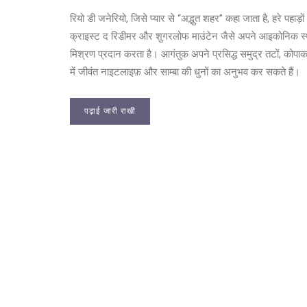
रियो डी जनेरियो, जिसे प्यार से “अद्भुत शहर” कहा जाता है, हरे पह
क्राइस्ट द रिडीमर और शुगरलोफ माउंटेन जैसे अपने आइकोनिक स्थलों 
मिश्रण प्रदान करता है। आगंतुक अपने प्रसिद्ध समुद्र तटों, कोपाकब
में जीवंत नाइटलाइफ़ और साम्बा की धुनों का अनुभव कर सकते हैं।
पढ़ाई जारी राखी